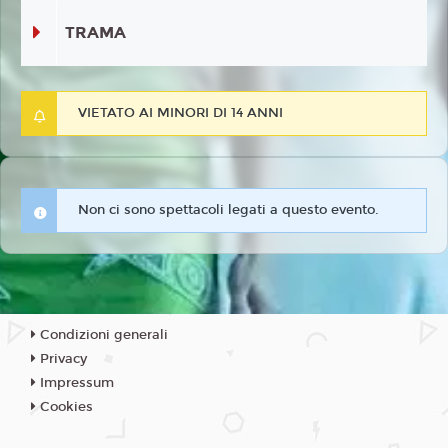
TRAMA
VIETATO AI MINORI DI 14 ANNI
Non ci sono spettacoli legati a questo evento.
Condizioni generali
Privacy
Impressum
Cookies