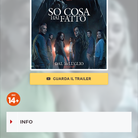
GUARDA IL TRAILER
INFO