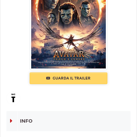
GUARDA IL TRAILER
INFO