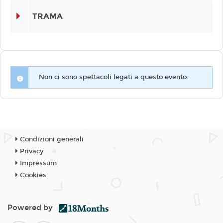
TRAMA
Non ci sono spettacoli legati a questo evento.
Condizioni generali
Privacy
Impressum
Cookies
Powered by