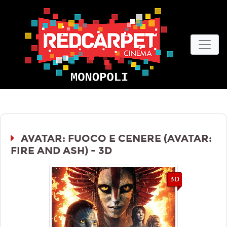
AVATAR: FUOCO E CENERE (AVATAR:
FIRE AND ASH) - 3D
3D